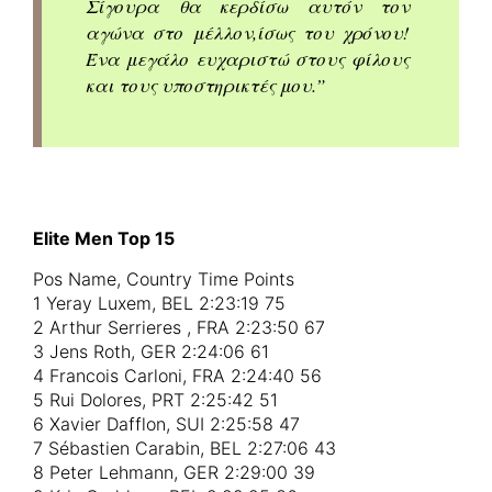
Σίγουρα θα κερδίσω αυτόν τον
αγώνα στο μέλλον,ίσως του χρόνου!
Ένα μεγάλο ευχαριστώ στους φίλους
και τους υποστηρικτές μου.”
Elite Men Top 15
Pos Name, Country Time Points
1 Yeray Luxem, BEL 2:23:19 75
2 Arthur Serrieres , FRA 2:23:50 67
3 Jens Roth, GER 2:24:06 61
4 Francois Carloni, FRA 2:24:40 56
5 Rui Dolores, PRT 2:25:42 51
6 Xavier Dafflon, SUI 2:25:58 47
7 Sébastien Carabin, BEL 2:27:06 43
8 Peter Lehmann, GER 2:29:00 39