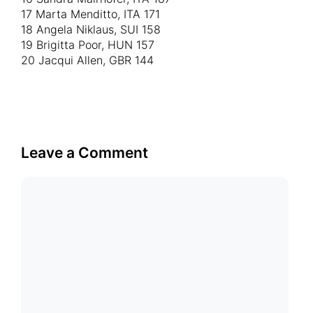
17 Marta Menditto, ITA 171
18 Angela Niklaus, SUI 158
19 Brigitta Poor, HUN 157
20 Jacqui Allen, GBR 144
Leave a Comment
Comment