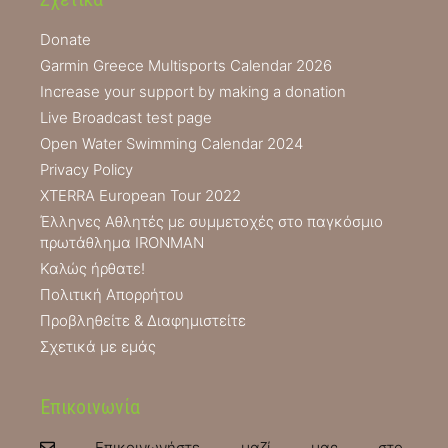
Donate
Garmin Greece Multisports Calendar 2026
Increase your support by making a donation
Live Broadcast test page
Open Water Swimming Calendar 2024
Privacy Policy
XTERRA European Tour 2022
Έλληνες Αθλητές με συμμετοχές στο παγκόσμιο
πρωτάθλημα IRONMAN
Καλώς ήρθατε!
Πολιτική Απορρήτου
Προβληθείτε & Διαφημιστείτε
Σχετικά με εμάς
Επικοινωνία
Επικοινωνήστε μαζί μας στο