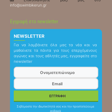
info@swimbikerun.gr
Εγγραφή στο newsletter
NEWSLETTER
Για να λαμβάνετε όλα μας τα νέα και να
μαθαίνετε τα πάντα για τους επερχόμενους
αγώνες και τους αθλητές μας, εγγραφείτε στο
newsletter
Σεβόμαστε την ιδιωτικότητά σας και την προστατεύουμε
σοβαρά