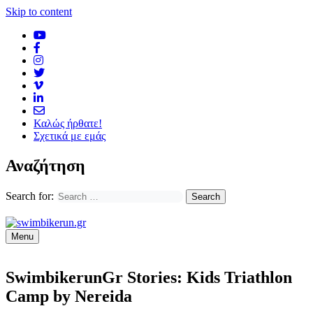
Skip to content
Καλώς ήρθατε!
Σχετικά με εμάς
Αναζήτηση
Search for:
Menu
SwimbikerunGr Stories: Kids Triathlon
Camp by Nereida