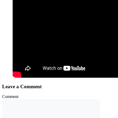
Leave a Comment
Comment