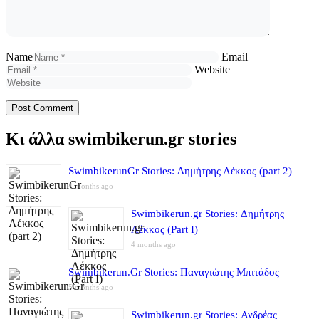
Name
Email
Website
Κι άλλα swimbikerun.gr stories
SwimbikerunGr Stories: Δημήτρης Λέκκος (part 2)
4 months ago
Swimbikerun.gr Stories: Δημήτρης
Λέκκος (Part I)
4 months ago
Swimbikerun.Gr Stories: Παναγιώτης Μπιτάδος
5 months ago
Swimbikerun.gr Stories: Ανδρέας