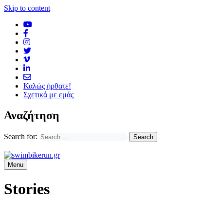
Skip to content
Καλώς ήρθατε!
Σχετικά με εμάς
Αναζήτηση
Search for:
Menu
Stories