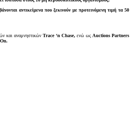
βάνονται αντικείμενα που ξεκινούν με προτεινόμενη τιμή τα 50
ρτών και αναμνηστικών
Trace ‘n Chase,
ενώ ως
Auctions Partners
On.