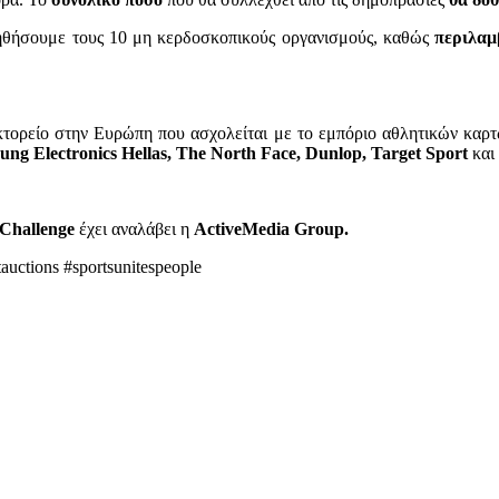
ηθήσουμε τους 10 μη κερδοσκοπικούς οργανισμούς, καθώς
περιλαμ
ρακτορείο στην Ευρώπη που ασχολείται με το εμπόριο αθλητικών κα
ng Electronics Hellas, The North Face, Dunlop, Target Sport
και
Challenge
έχει αναλάβει η
ActiveMedia Group.
tauctions #sportsunitespeople