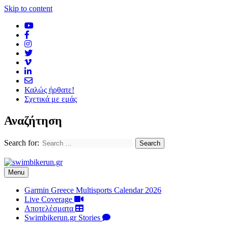
Skip to content
Καλώς ήρθατε!
Σχετικά με εμάς
Αναζήτηση
Search for:
Menu
Garmin Greece Multisports Calendar 2026
Live Coverage
Αποτελέσματα
Swimbikerun.gr Stories