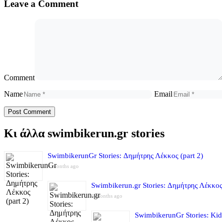
Leave a Comment
Comment
Name
Email
Κι άλλα swimbikerun.gr stories
SwimbikerunGr Stories: Δημήτρης Λέκκος (part 2)
4 months ago
Swimbikerun.gr Stories: Δημήτρης Λέκκος 
4 months ago
SwimbikerunGr Stories: Kid