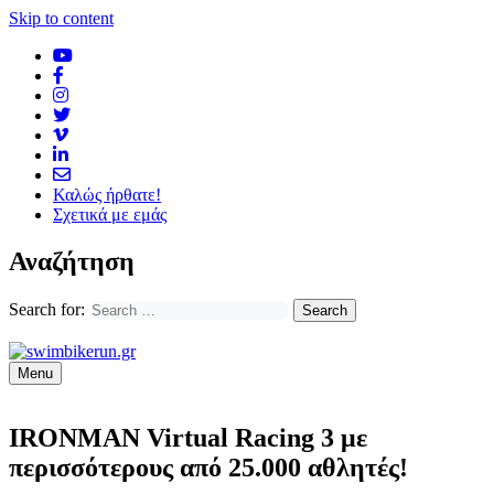
Skip to content
Καλώς ήρθατε!
Σχετικά με εμάς
Αναζήτηση
Search for:
Menu
IRONMAN Virtual Racing 3 με
περισσότερους από 25.000 αθλητές!