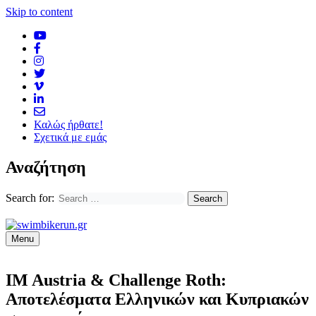
Skip to content
Καλώς ήρθατε!
Σχετικά με εμάς
Αναζήτηση
Search for:
Menu
IM Austria & Challenge Roth:
Αποτελέσματα Ελληνικών και Κυπριακών