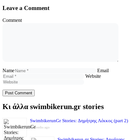
Leave a Comment
Comment
Name
Email
Website
Κι άλλα swimbikerun.gr stories
SwimbikerunGr Stories: Δημήτρης Λέκκος (part 2)
4 months ago
Swimbikerun.gr Stories: Δημήτρης