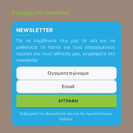
Εγγραφή στο newsletter
NEWSLETTER
Για να λαμβάνετε όλα μας τα νέα και να
μαθαίνετε τα πάντα για τους επερχόμενους
αγώνες και τους αθλητές μας, εγγραφείτε στο
newsletter
Σεβόμαστε την ιδιωτικότητά σας και την προστατεύουμε
σοβαρά