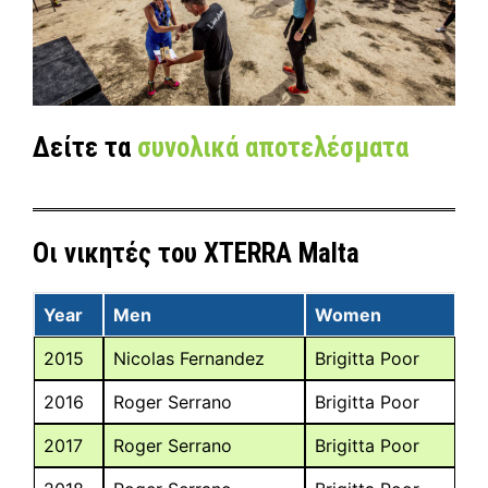
Δείτε τα
συνολικά αποτελέσματα
Οι νικητές του XTERRA Malta
Year
Men
Women
2015
Nicolas Fernandez
Brigitta Poor
2016
Roger Serrano
Brigitta Poor
2017
Roger Serrano
Brigitta Poor