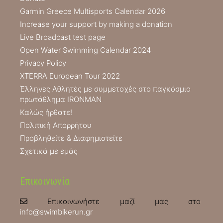
Garmin Greece Multisports Calendar 2026
Increase your support by making a donation
Live Broadcast test page
Open Water Swimming Calendar 2024
Privacy Policy
XTERRA European Tour 2022
Έλληνες Αθλητές με συμμετοχές στο παγκόσμιο
πρωτάθλημα IRONMAN
Καλώς ήρθατε!
Πολιτική Απορρήτου
Προβληθείτε & Διαφημιστείτε
Σχετικά με εμάς
Επικοινωνία
Επικοινωνήστε μαζί μας στο
info@swimbikerun.gr