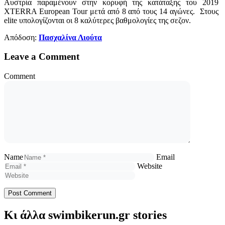
Αυστρία παραμένουν στην κορυφή της κατάταξης του 2019
XTERRA European Tour μετά από 8 από τους 14 αγώνες. Στους
elite υπολογίζονται οι 8 καλύτερες βαθμολογίες της σεζον.
Απόδοση:
Πασχαλίνα Λιούτα
Leave a Comment
Comment
Name
Email
Website
Κι άλλα swimbikerun.gr stories