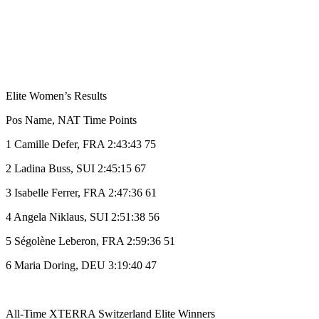
Elite Women’s Results
Pos Name, NAT Time Points
1 Camille Defer, FRA 2:43:43 75
2 Ladina Buss, SUI 2:45:15 67
3 Isabelle Ferrer, FRA 2:47:36 61
4 Angela Niklaus, SUI 2:51:38 56
5 Ségolène Leberon, FRA 2:59:36 51
6 Maria Doring, DEU 3:19:40 47
All-Time XTERRA Switzerland Elite Winners