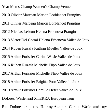
Year Men’s Champ Women’s Champ Venue
2010 Olivier Marceau Marion Lorblancet Prangins
2011 Olivier Marceau Marion Lorblancet Prangins
2012 Nicolas Lebrun Helena Erbenova Prangins
2013 Victor Del Corral Helena Erbenova Vallee de Joux
2014 Ruben Ruzafa Kathrin Mueller Vallee de Joux
2015 Arthur Forissier Carina Wasle Vallee de Joux
2016 Ruben Ruzafa Michelle Flipo Vallee de Joux
2017 Arthur Forissier Michelle Flipo Vallee de Joux
2018 Arthur Forissier Brigitta Poor Vallee de Joux
2019 Arthur Forissier Camille Defer Vallee de Joux
Dolores, Wasle lead XTERRA European Tour
Rui Dolores απο την Πορτογαλία και Carina Wasle από την