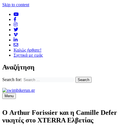
Skip to content
Καλώς ήρθατε!
Σχετικά με εμάς
Αναζήτηση
Search for:
Menu
Ο Arthur Forissier και η Camille Defer
νικητές στο XTERRA Ελβετίας