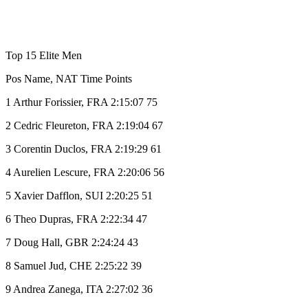
Top 15 Elite Men
Pos Name, NAT Time Points
1 Arthur Forissier, FRA 2:15:07 75
2 Cedric Fleureton, FRA 2:19:04 67
3 Corentin Duclos, FRA 2:19:29 61
4 Aurelien Lescure, FRA 2:20:06 56
5 Xavier Dafflon, SUI 2:20:25 51
6 Theo Dupras, FRA 2:22:34 47
7 Doug Hall, GBR 2:24:24 43
8 Samuel Jud, CHE 2:25:22 39
9 Andrea Zanega, ITA 2:27:02 36