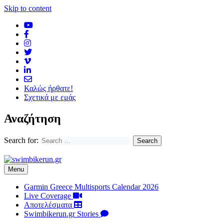
Skip to content
Καλώς ήρθατε!
Σχετικά με εμάς
Αναζήτηση
Search for:
Menu
Garmin Greece Multisports Calendar 2026
Live Coverage
Αποτελέσματα
Swimbikerun.gr Stories