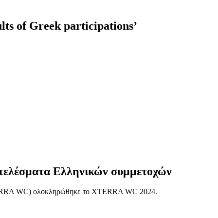
 of Greek participations’
ελέσματα Ελληνικών συμμετοχών
XTERRA WC) ολοκληρώθηκε το XTERRA WC 2024.