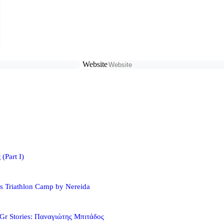
Website
(Part I)
s Triathlon Camp by Nereida
Gr Stories: Παναγιώτης Μπιτάδος