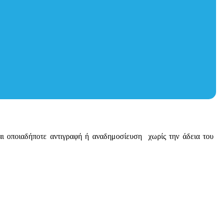
ται οποιαδήποτε αντιγραφή ή αναδημοσίευση χωρίς την άδεια του