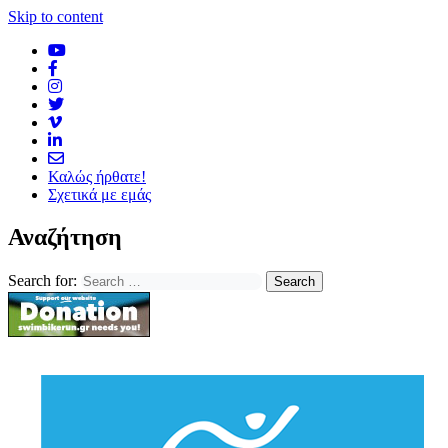
Skip to content
Καλώς ήρθατε!
Σχετικά με εμάς
Αναζήτηση
Search for: