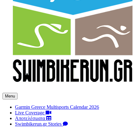
Menu
Garmin Greece Multisports Calendar 2026
Live Coverage
Αποτελέσματα
Swimbikerun.gr Stories