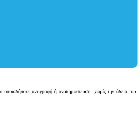
ται οποιαδήποτε αντιγραφή ή αναδημοσίευση χωρίς την άδεια του