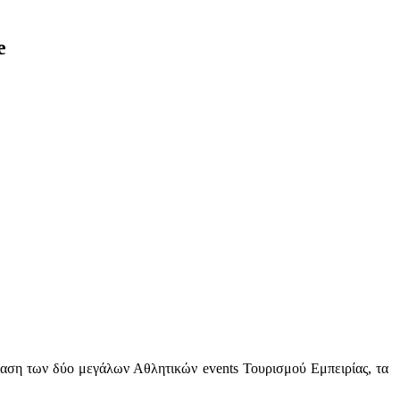
e
αση των δύο μεγάλων Αθλητικών events Τουρισμού Εμπειρίας, τα