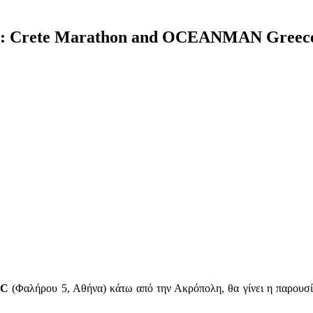
ce: Crete Marathon and OCEANMAN Greec
BC
(Φαλήρου 5, Αθήνα) κάτω από την Ακρόπολη, θα γίνει η παρουσί