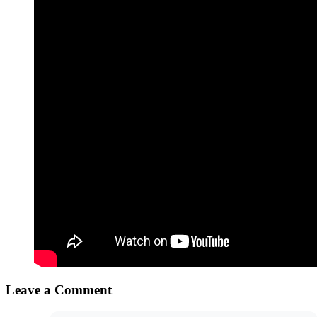
Leave a Comment