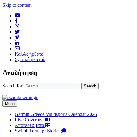
Skip to content
Καλώς ήρθατε!
Σχετικά με εμάς
Αναζήτηση
Search for:
Menu
Garmin Greece Multisports Calendar 2026
Live Coverage
Αποτελέσματα
Swimbikerun.gr Stories