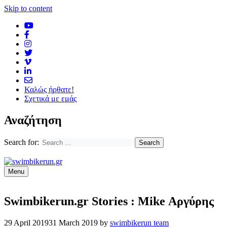
Skip to content
Καλώς ήρθατε!
Σχετικά με εμάς
Αναζήτηση
Search for:
Menu
Swimbikerun.gr Stories : Mike Αργύρης
29 April 2019
31 March 2019
by
swimbikerun team