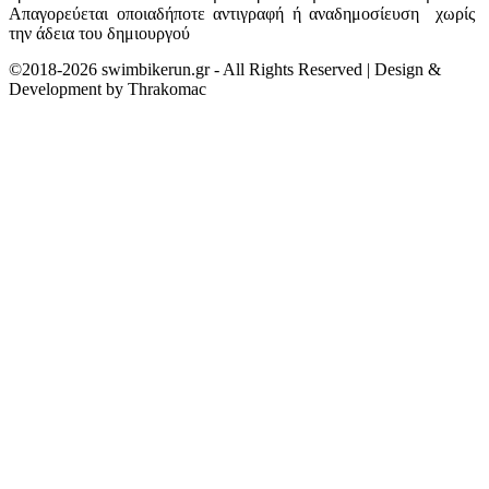
Απαγορεύεται οποιαδήποτε αντιγραφή ή αναδημοσίευση χωρίς
την άδεια του δημιουργού
©2018-2026 swimbikerun.gr - All Rights Reserved | Design &
Development by Thrakomac