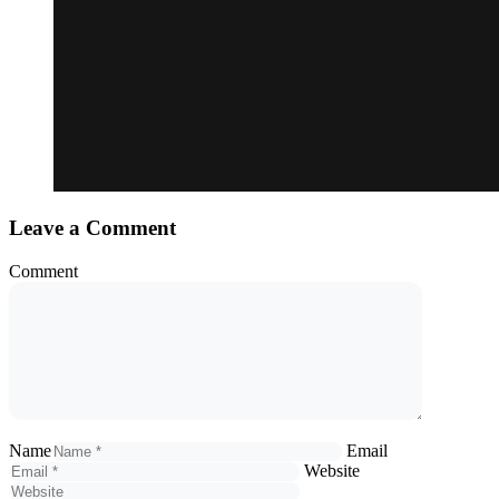
Leave a Comment
Comment
Name
Email
Website