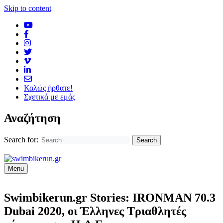
Skip to content
Καλώς ήρθατε!
Σχετικά με εμάς
Αναζήτηση
Search for:
Menu
Swimbikerun.gr Stories: IRONMAN 70.3
Dubai 2020, οι Έλληνες Τριαθλητές