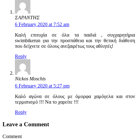
ΣΑΡΑΝΤΗΣ
6 February 2020 at 7:52 am
Καλή επιτυχία σε όλα τα παιδιά , συγχαρητήρια
swimbikerun για την προσπάθεια και την θετική διάθεση
που δείχνετε σε όλους ανεξαιρέτως τους αθλητές!
Reply
Nickos Moschis
6 February 2020 at 5:27 pm
Καλό αγώνα σε όλους με όμορφα χαμόγελα και στον
τερματισμό !!! Να το χαρείτε !!!
Reply
Leave a Comment
Comment