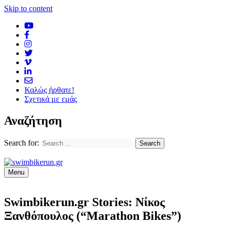
Skip to content
Καλώς ήρθατε!
Σχετικά με εμάς
Αναζήτηση
Search for:
Menu
Swimbikerun.gr Stories: Νίκος
Ξανθόπουλος (“Marathon Bikes”)