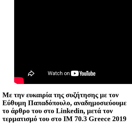
Με την ευκαιρία της συζήτησης με τον
Εύθυμη Παπαδόπουλο, αναδημοσιεύουμε
το άρθρο του στο Linkedin, μετά τον
τερματισμό του στο IM 70.3 Greece 2019