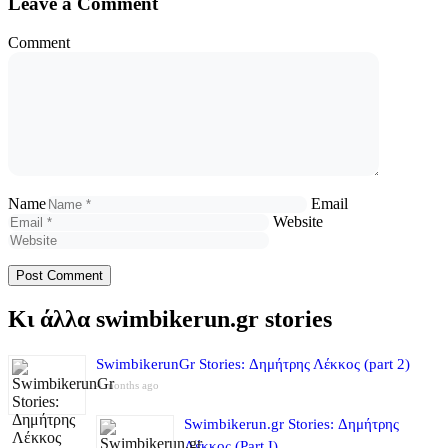
Leave a Comment
Comment
Name
Email
Website
Κι άλλα swimbikerun.gr stories
SwimbikerunGr Stories: Δημήτρης Λέκκος (part 2)
4 months ago
Swimbikerun.gr Stories: Δημήτρης
Λέκκος (Part I)