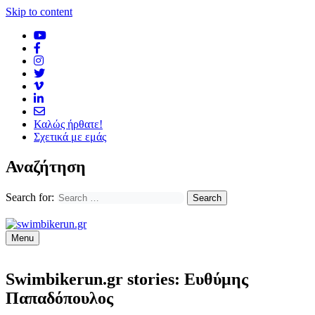
Skip to content
Καλώς ήρθατε!
Σχετικά με εμάς
Αναζήτηση
Search for:
Menu
Swimbikerun.gr stories: Ευθύμης
Παπαδόπουλος