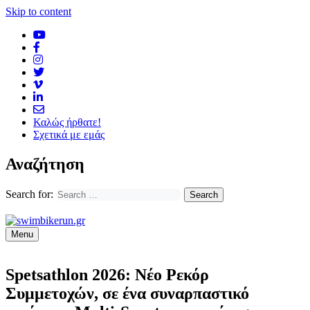
Skip to content
Καλώς ήρθατε!
Σχετικά με εμάς
Αναζήτηση
Search for:
Menu
Spetsathlon 2026: Νέο Ρεκόρ
Συμμετοχών, σε ένα συναρπαστικό