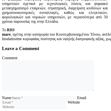
υπηρεσιών σχετικά με τεχνολογικές λύσεις και ψηφιακό
μετασχηματισμό εταιρειών, στρατηγική, διαχείριση κινδύνων και
χρηματοοικονομικές συναλλαγές, καθώς και ελεγκτικών,
φορολογικών και νομικών υπηρεσιών, με περισσότερα από 50
χρόνια παρουσίας της στην Ελλάδα.
Το
RIO
mare
, ηγέτης στην κατηγορία του Κονσερβοποιημένου Τόνου, ανέδ
Insalatissime κορυφαίας ποιότητας και υψηλής διατροφικής αξίας, χ
Leave a Comment
Comment
Name
Email
Website