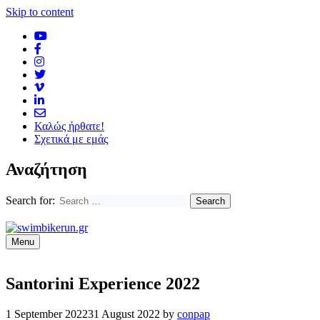
Skip to content
Καλώς ήρθατε!
Σχετικά με εμάς
Αναζήτηση
Search for:
Menu
Santorini Experience 2022
1 September 2022
31 August 2022
by
conpap