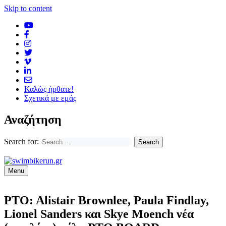
Skip to content
Καλώς ήρθατε!
Σχετικά με εμάς
Αναζήτηση
Search for:
Menu
PTO: Alistair Brownlee, Paula Findlay,
Lionel Sanders και Skye Moench νέα