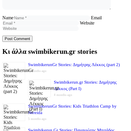
Name
Email
Website
Κι άλλα swimbikerun.gr stories
SwimbikerunGr Stories: Δημήτρης Λέκκος (part 2)
4 months ago
Swimbikerun.gr Stories: Δημήτρης
Λέκκος (Part I)
4 months ago
SwimbikerunGr Stories: Kids Triathlon Camp by
Nereida
5 months ago
Swimbikerun.Gr Stories: Παναγιώτης Μπιτάδος