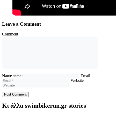
Leave a Comment
Comment
Name
Email
Website
Κι άλλα swimbikerun.gr stories