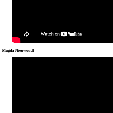
Magda Nieuwoudt