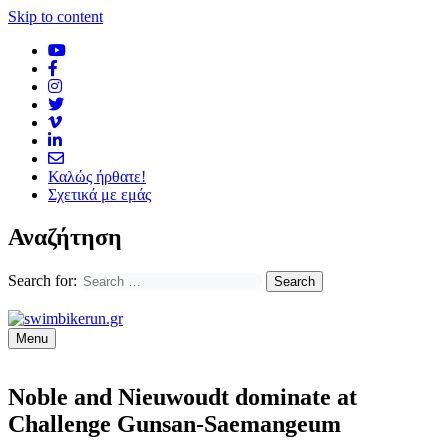
Skip to content
Καλώς ήρθατε!
Σχετικά με εμάς
Αναζήτηση
Search for:
Menu
Noble and Nieuwoudt dominate at
Challenge Gunsan-Saemangeum