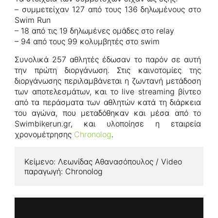
– συμμετείχαν 127 από τους 136 δηλωμένους στο
Swim Run
– 18 από τις 19 δηλωμένες ομάδες στο relay
– 94 από τους 99 κολυμβητές στο swim
Συνολικά 257 αθλητές έδωσαν το παρόν σε αυτή
την πρώτη διοργάνωση. Στις καινοτομίες της
διοργάνωσης περιλαμβάνεται η ζωντανή μετάδοση
των αποτελεσμάτων, και το live streaming βίντεο
από τα περάσματα των αθλητών κατά τη διάρκεια
του αγώνα, που μεταδόθηκαν και μέσα από το
Swimbikerun.gr, και υλοποίησε η εταιρεία
χρονομέτρησης
Chronolog
.
Κείμενο: Λεωνίδας Αθανασόπουλος / Video 
παραγωγή: Chronolog