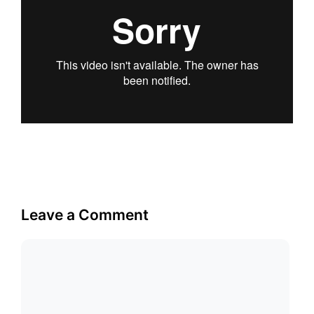
Leave a Comment
Comment