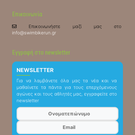
Επικοινωνία
Επικοινωνήστε μαζί μας στο
info@swimbikerun.gr
Εγγραφή στο newsletter
NEWSLETTER
Για να λαμβάνετε όλα μας τα νέα και να
μαθαίνετε τα πάντα για τους επερχόμενους
αγώνες και τους αθλητές μας, εγγραφείτε στο
newsletter