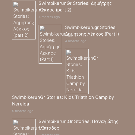
SwimbikerunGr Stories: Δημήτρης
Λέκκος (part 2)
4 months ago
Swimbikerun.gr Stories:
Δημήτρης Λέκκος (Part I)
4 months ago
SwimbikerunGr Stories: Kids Triathlon Camp by
Nereida
5 months ago
Swimbikerun.Gr Stories: Παναγιώτης
Μπιτάδος
5 months ago