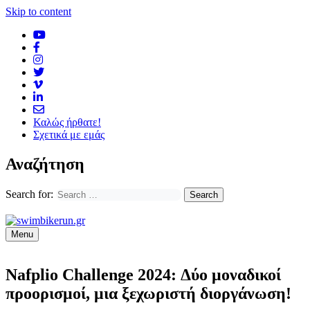
Skip to content
Καλώς ήρθατε!
Σχετικά με εμάς
Αναζήτηση
Search for:
Menu
Nafplio Challenge 2024: Δύο μοναδικοί
προορισμοί, μια ξεχωριστή διοργάνωση!