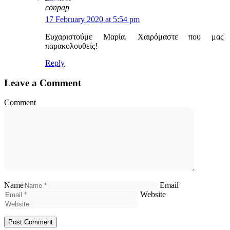
conpap
17 February 2020 at 5:54 pm
Ευχαριστούμε Μαρία. Χαιρόμαστε που μας
παρακολουθείς!
Reply
Leave a Comment
Comment
Name
Email
Website