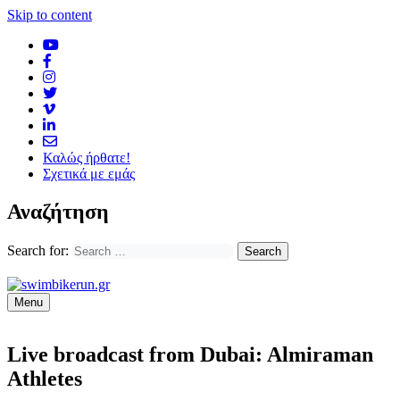
Skip to content
Καλώς ήρθατε!
Σχετικά με εμάς
Αναζήτηση
Search for:
Menu
Live broadcast from Dubai: Almiraman
Athletes