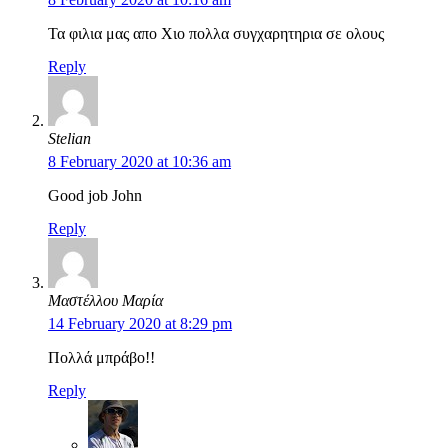
Τα φιλια μας απο Χιο πολλα συγχαρητηρια σε ολους
Reply
Stelian
8 February 2020 at 10:36 am
Good job John
Reply
Μαστέλλου Μαρία
14 February 2020 at 8:29 pm
Πολλά μπράβο!!
Reply