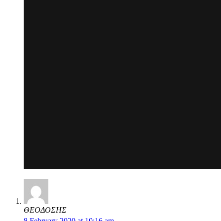
ΘΕΟΔΟΣΗΣ
8 February 2020 at 10:16 am