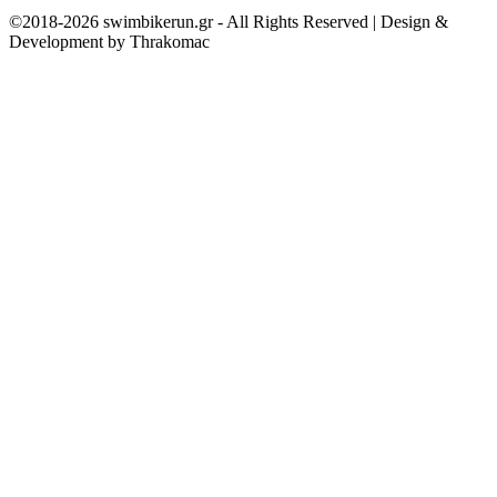
©2018-2026 swimbikerun.gr - All Rights Reserved | Design &
Development by Thrakomac