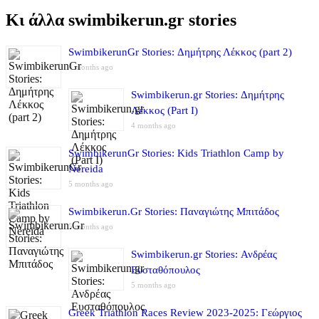
Κι άλλα swimbikerun.gr stories
SwimbikerunGr Stories: Δημήτρης Λέκκος (part 2)
4 months ago
Swimbikerun.gr Stories: Δημήτρης
Λέκκος (Part I)
4 months ago
SwimbikerunGr Stories: Kids Triathlon Camp by
Nereida
5 months ago
Swimbikerun.Gr Stories: Παναγιώτης Μπιτάδος
5 months ago
Swimbikerun.gr Stories: Ανδρέας
Ευσταθόπουλος
5 months ago
Greek Triathlon Races Review 2023-2025: Γεώργιος