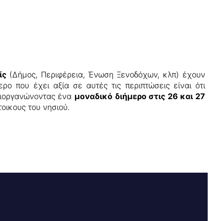
είς
(Δήμος, Περιφέρεια, Ένωση Ξενοδόχων, κλπ) έχουν
ο που έχει αξία σε αυτές τις περιπτώσεις είναι ότι
 διοργανώνοντας ένα
μοναδικό διήμερο στις 26 και 27
οικους του νησιού.