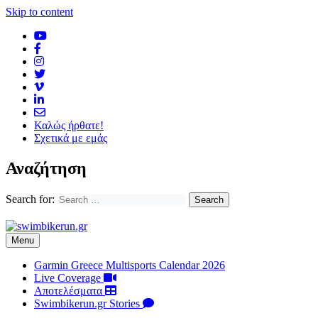
Skip to content
Καλώς ήρθατε!
Σχετικά με εμάς
Αναζήτηση
Search for:
Menu
Garmin Greece Multisports Calendar 2026
Live Coverage
Αποτελέσματα
Swimbikerun.gr Stories