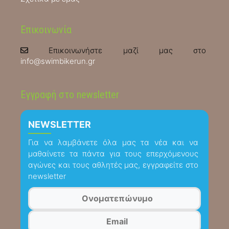
Επικοινωνία
Επικοινωνήστε μαζί μας στο
info@swimbikerun.gr
Εγγραφή στο newsletter
NEWSLETTER
Για να λαμβάνετε όλα μας τα νέα και να
μαθαίνετε τα πάντα για τους επερχόμενους
αγώνες και τους αθλητές μας, εγγραφείτε στο
newsletter