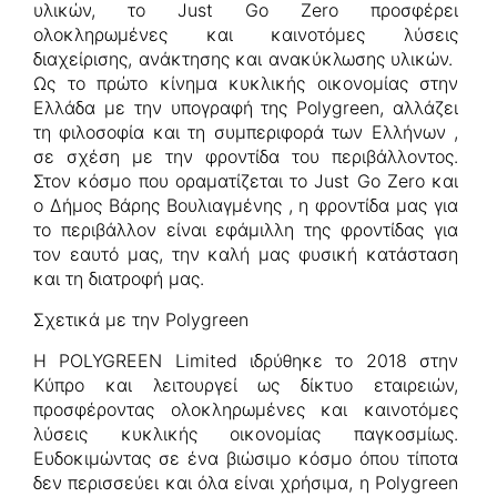
υλικών, το Just Go Zero προσφέρει
ολοκληρωμένες και καινοτόμες λύσεις
διαχείρισης, ανάκτησης και ανακύκλωσης υλικών.
Ως το πρώτο κίνημα κυκλικής οικονομίας στην
Ελλάδα με την υπογραφή της Polygreen, αλλάζει
τη φιλοσοφία και τη συμπεριφορά των Ελλήνων ,
σε σχέση με την φροντίδα του περιβάλλοντος.
Στον κόσμο που οραματίζεται το Just Go Zero και
ο Δήμος Βάρης Βουλιαγμένης , η φροντίδα μας για
το περιβάλλον είναι εφάμιλλη της φροντίδας για
τον εαυτό μας, την καλή μας φυσική κατάσταση
και τη διατροφή μας.
Σχετικά με την Polygreen
Η POLYGREEN Limited ιδρύθηκε το 2018 στην
Κύπρο και λειτουργεί ως δίκτυο εταιρειών,
προσφέροντας ολοκληρωμένες και καινοτόμες
λύσεις κυκλικής οικονομίας παγκοσμίως.
Ευδοκιμώντας σε ένα βιώσιμο κόσμο όπου τίποτα
δεν περισσεύει και όλα είναι χρήσιμα, η Polygreen