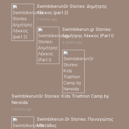
SwimbikerunGr Stories: Δημήτρης
Λέκκος (part 2)
4 months ago
Swimbikerun.gr Stories:
Δημήτρης Λέκκος (Part I)
4 months ago
SwimbikerunGr Stories: Kids Triathlon Camp by
Nereida
5 months ago
Swimbikerun.Gr Stories: Παναγιώτης
Μπιτάδος