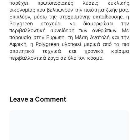
παρέχει πρωτοποριακές λύσεις κυκλικής
οικονομίας που βελτιώνουν την ποιότητα ζωής μας.
Επιπλέον, μέσω της στοχευμένης εκπαίδευσης, η
Polygreen στοχεύει να διαμορφώσει την
περιβαλλοντική συνείδηση των ανθρώπων. Με
παρουσία στην Ευρώπη, τη Μέση Ανατολή και την
Αφρική, η Polygreen υλοποιεί μερικά από τα πιο
απαιτητικά τεχνικά και χρονικά κρίσιμα
περιβαλλοντικά έργα σε όλο τον κόσμο.
Leave a Comment
Comment