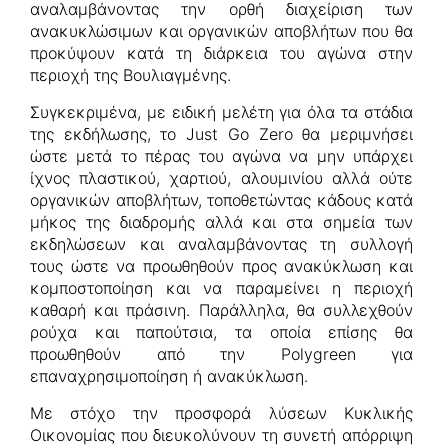
αναλαμβάνοντας την ορθή διαχείριση των
ανακυκλώσιμων και οργανικών αποβλήτων που θα
προκύψουν κατά τη διάρκεια του αγώνα στην
περιοχή της Βουλιαγμένης.
Συγκεκριμένα, με ειδική μελέτη για όλα τα στάδια
της εκδήλωσης, το Just Go Zero θα μεριμνήσει
ώστε μετά το πέρας του αγώνα να μην υπάρχει
ίχνος πλαστικού, χαρτιού, αλουμινίου αλλά ούτε
οργανικών αποβλήτων, τοποθετώντας κάδους κατά
μήκος της διαδρομής αλλά και στα σημεία των
εκδηλώσεων και αναλαμβάνοντας τη συλλογή
τους ώστε να προωθηθούν προς ανακύκλωση και
κομποστοποίηση και να παραμείνει η περιοχή
καθαρή και πράσινη. Παράλληλα, θα συλλεχθούν
ρούχα και παπούτσια, τα οποία επίσης θα
προωθηθούν από την Polygreen για
επαναχρησιμοποίηση ή ανακύκλωση.
Με στόχο την προσφορά λύσεων Κυκλικής
Οικονομίας που διευκολύνουν τη συνετή απόρριψη