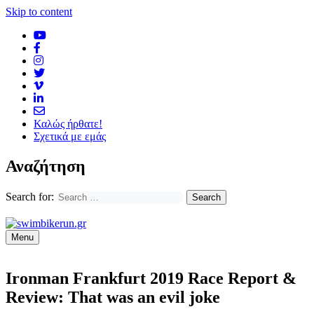
Skip to content
Καλώς ήρθατε!
Σχετικά με εμάς
Αναζήτηση
Search for:
Menu
Ironman Frankfurt 2019 Race Report &
Review: That was an evil joke