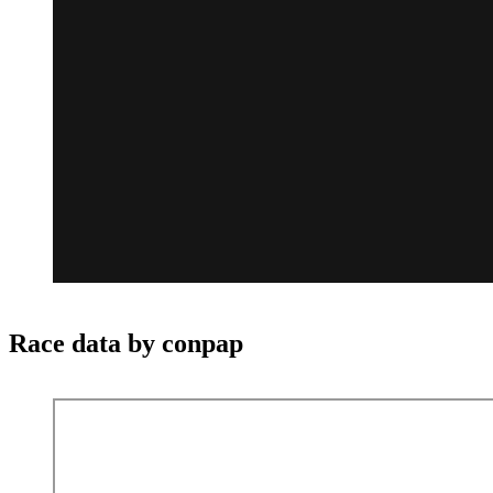
Race data by conpap