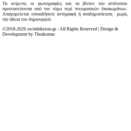
Τα κείμενα, οι φωτογραφίες και τα βίντεο του ιστότοπου
προστατεύονται από τον νόμο περί πνευματικών δικαιωμάτων.
Απαγορεύεται οποιαδήποτε αντιγραφή ή αναδημοσίευση χωρίς
την άδεια του δημιουργού
©2018-2026 swimbikerun.gr - All Rights Reserved | Design &
Development by Thrakomac