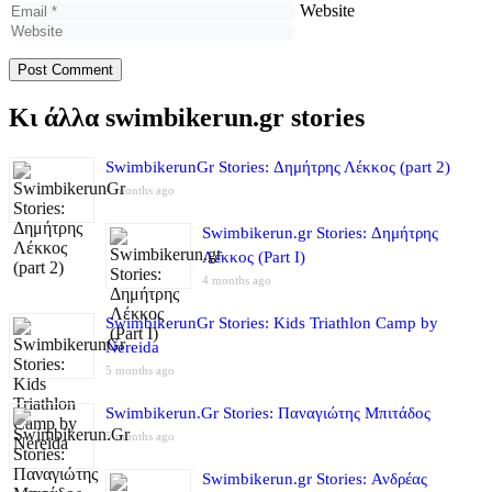
Website
Κι άλλα swimbikerun.gr stories
SwimbikerunGr Stories: Δημήτρης Λέκκος (part 2)
4 months ago
Swimbikerun.gr Stories: Δημήτρης
Λέκκος (Part I)
4 months ago
SwimbikerunGr Stories: Kids Triathlon Camp by
Nereida
5 months ago
Swimbikerun.Gr Stories: Παναγιώτης Μπιτάδος
5 months ago
Swimbikerun.gr Stories: Ανδρέας