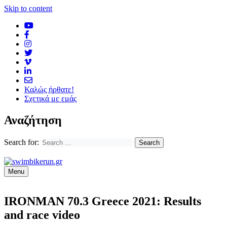
Skip to content
Καλώς ήρθατε!
Σχετικά με εμάς
Αναζήτηση
Search for:
Menu
IRONMAN 70.3 Greece 2021: Results
and race video