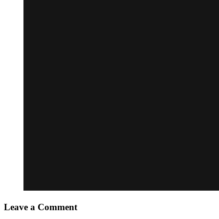
Leave a Comment