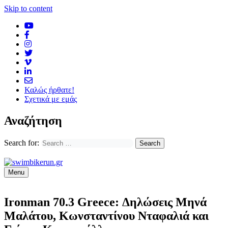
Skip to content
Καλώς ήρθατε!
Σχετικά με εμάς
Αναζήτηση
Search for:
Menu
Ironman 70.3 Greece: Δηλώσεις Μηνά
Μαλάτου, Κωνσταντίνου Νταφαλιά και