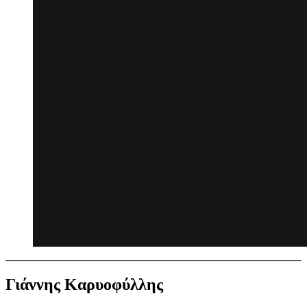
Γιάννης Καρυοφύλλης