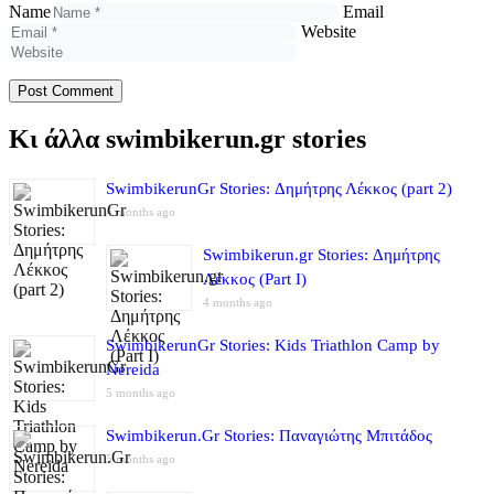
Name
Email
Website
Κι άλλα swimbikerun.gr stories
SwimbikerunGr Stories: Δημήτρης Λέκκος (part 2)
4 months ago
Swimbikerun.gr Stories: Δημήτρης
Λέκκος (Part I)
4 months ago
SwimbikerunGr Stories: Kids Triathlon Camp by
Nereida
5 months ago
Swimbikerun.Gr Stories: Παναγιώτης Μπιτάδος
5 months ago