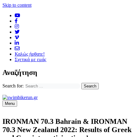
Skip to content
Καλώς ήρθατε!
Σχετικά με εμάς
Αναζήτηση
Search for:
Menu
IRONMAN 70.3 Bahrain & IRONMAN
70.3 New Zealand 2022: Results of Greek