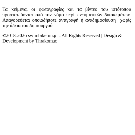
Τα κείμενα, οι φωτογραφίες και τα βίντεο του ιστότοπου
προστατεύονται από τον νόμο περί πνευματικών δικαιωμάτων.
Απαγορεύεται οποιαδήποτε αντιγραφή ή αναδημοσίευση χωρίς
την άδεια του δημιουργού
©2018-2026 swimbikerun.gr - All Rights Reserved | Design &
Development by Thrakomac