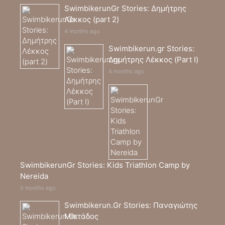
SwimbikerunGr Stories: Δημήτρης
Λέκκος (part 2)
4 months ago
Swimbikerun.gr Stories:
Δημήτρης Λέκκος (Part I)
4 months ago
SwimbikerunGr Stories: Kids Triathlon Camp by
Nereida
5 months ago
Swimbikerun.Gr Stories: Παναγιώτης
Μπιτάδος