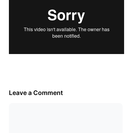
Leave a Comment
Comment