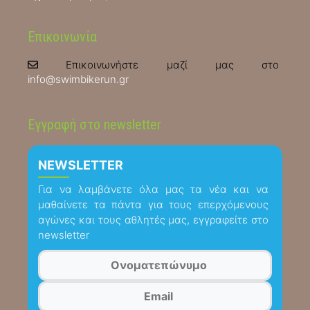
Επικοινωνία
Επικοινωνήστε μαζί μας στο
info@swimbikerun.gr
Εγγραφή στο newsletter
NEWSLETTER
Για να λαμβάνετε όλα μας τα νέα και να
μαθαίνετε τα πάντα για τους επερχόμενους
αγώνες και τους αθλητές μας, εγγραφείτε στο
newsletter