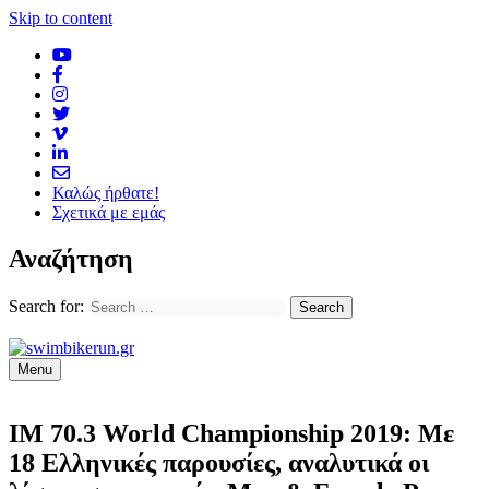
Skip to content
Καλώς ήρθατε!
Σχετικά με εμάς
Αναζήτηση
Search for:
Menu
IM 70.3 World Championship 2019: Με
18 Ελληνικές παρουσίες, αναλυτικά οι