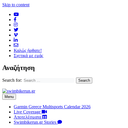
Skip to content
Καλώς ήρθατε!
Σχετικά με εμάς
Αναζήτηση
Search for:
Menu
Garmin Greece Multisports Calendar 2026
Live Coverage
Αποτελέσματα
Swimbikerun.gr Stories