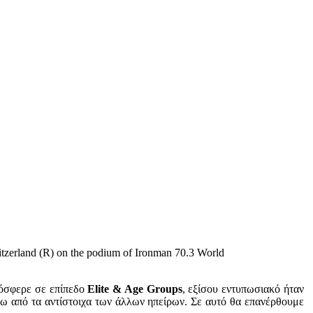
tzerland (R) on the podium of Ironman 70.3 World
ρόσφερε σε επίπεδο
Elite & Age Groups
, εξίσου εντυπωσιακό ήταν
άνω από τα αντίστοιχα των άλλων ηπείρων. Σε αυτό θα επανέρθουμε