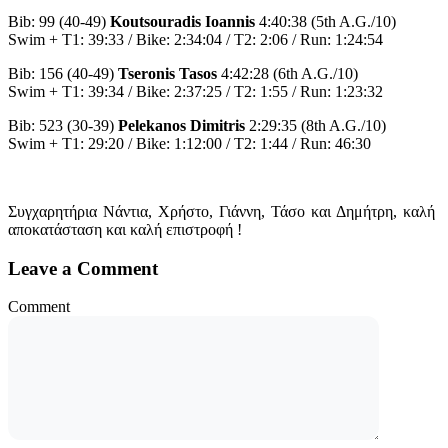
Bib: 99 (40-49)
Koutsouradis Ioannis
4:40:38 (5th A.G./10)
Swim + T1: 39:33 / Bike: 2:34:04 / T2: 2:06 / Run: 1:24:54
Bib: 156 (40-49)
Tseronis Tasos
4:42:28 (6th A.G./10)
Swim + T1: 39:34 / Bike: 2:37:25 / T2: 1:55 / Run: 1:23:32
Bib: 523 (30-39)
Pelekanos Dimitris
2:29:35 (8th A.G./10)
Swim + T1: 29:20 / Bike: 1:12:00 / T2: 1:44 / Run: 46:30
Συγχαρητήρια Νάντια, Χρήστο, Γιάννη, Τάσο και Δημήτρη, καλή
αποκατάσταση και καλή επιστροφή !
Leave a Comment
Comment