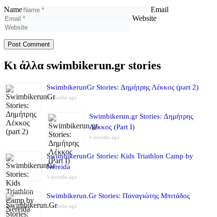
Name
Email
Website
Κι άλλα swimbikerun.gr stories
SwimbikerunGr Stories: Δημήτρης Λέκκος (part 2)
4 months ago
Swimbikerun.gr Stories: Δημήτρης
Λέκκος (Part I)
4 months ago
SwimbikerunGr Stories: Kids Triathlon Camp by
Nereida
5 months ago
Swimbikerun.Gr Stories: Παναγιώτης Μπιτάδος
5 months ago