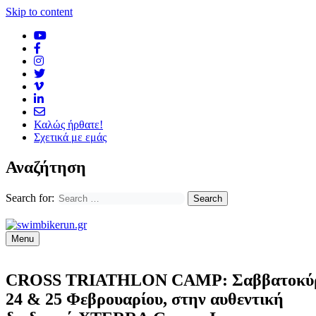
Skip to content
Καλώς ήρθατε!
Σχετικά με εμάς
Αναζήτηση
Search for:
Menu
CROSS TRIATHLON CAMP: Σαββατοκύρ
24 & 25 Φεβρουαρίου, στην αυθεντική