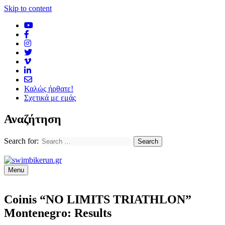
Skip to content
Καλώς ήρθατε!
Σχετικά με εμάς
Αναζήτηση
Search for:
Menu
Coinis “NO LIMITS TRIATHLON”
Montenegro: Results