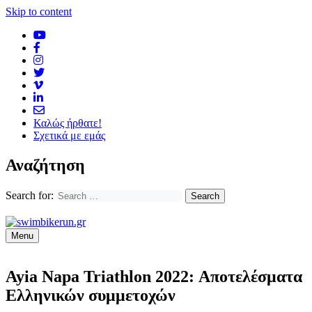
Skip to content
Καλώς ήρθατε!
Σχετικά με εμάς
Αναζήτηση
Search for:
Menu
Ayia Napa Triathlon 2022: Αποτελέσματα
Ελληνικών συμμετοχών