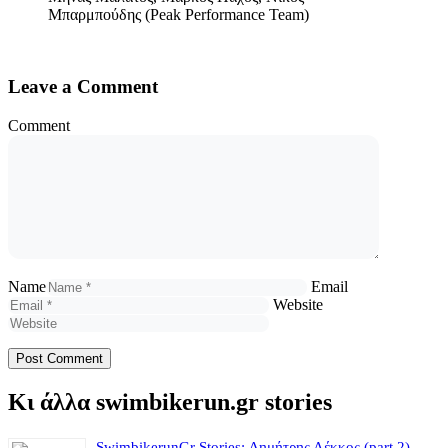
Μπαρμπούδης (Peak Performance Team)
Leave a Comment
Comment
Name
Email
Website
Κι άλλα swimbikerun.gr stories
SwimbikerunGr Stories: Δημήτρης Λέκκος (part 2)