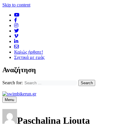
Skip to content
Καλώς ήρθατε!
Σχετικά με εμάς
Αναζήτηση
Search for:
Menu
Paschalina Liouta