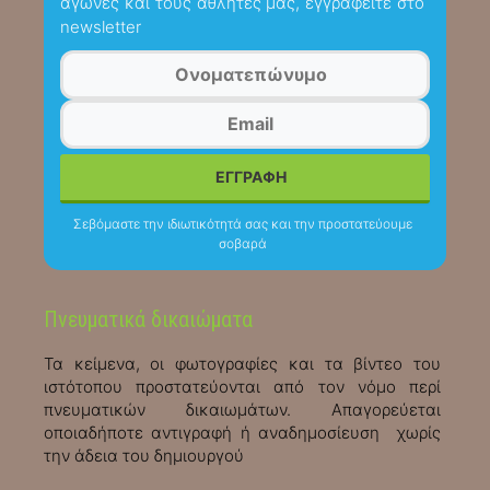
αγώνες και τους αθλητές μας, εγγραφείτε στο
newsletter
Σεβόμαστε την ιδιωτικότητά σας και την προστατεύουμε
σοβαρά
Πνευματικά δικαιώματα
Τα κείμενα, οι φωτογραφίες και τα βίντεο του
ιστότοπου προστατεύονται από τον νόμο περί
πνευματικών δικαιωμάτων. Απαγορεύεται
οποιαδήποτε αντιγραφή ή αναδημοσίευση χωρίς
την άδεια του δημιουργού