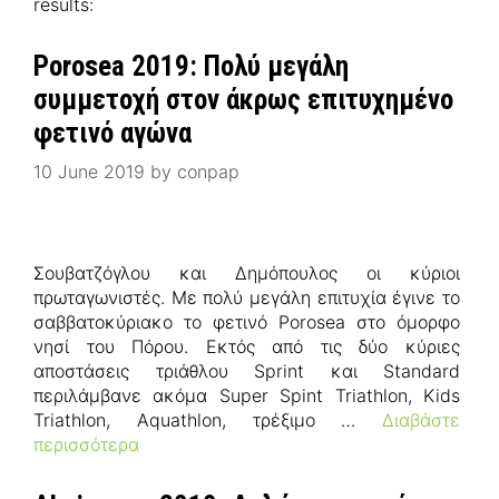
results:
Porosea 2019: Πολύ μεγάλη
συμμετοχή στον άκρως επιτυχημένο
φετινό αγώνα
10 June 2019
by
conpap
Σουβατζόγλου και Δημόπουλος οι κύριοι
πρωταγωνιστές. Με πολύ μεγάλη επιτυχία έγινε το
σαββατοκύριακο το φετινό Porosea στο όμορφο
νησί του Πόρου. Εκτός από τις δύο κύριες
αποστάσεις τριάθλου Sprint και Standard
περιλάμβανε ακόμα Super Spint Triathlon, Kids
Triathlon, Aquathlon, τρέξιμο …
Διαβάστε
περισσότερα