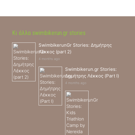
Κι άλλα swimbikerun.gr stories
SwimbikerunGr Stories: Δημήτρης
Λέκκος (part 2)
4 months ago
Swimbikerun.gr Stories:
Δημήτρης Λέκκος (Part I)
4 months ago