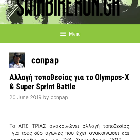
Menu
conpap
Αλλαγή τοποθεσίας για το Olympos-X
& Super Sprint Battle
20 June 2019
by
conpap
Το ΑΠΣ ΤΡΙΑΣ ανακοινώνει αλλαγή τοποθεσίας
για τους δύο αγώνες που έχει ανακοινώσει και
προκηρύξει για τις 7-8 Σεπτεμβρίου 2019 .