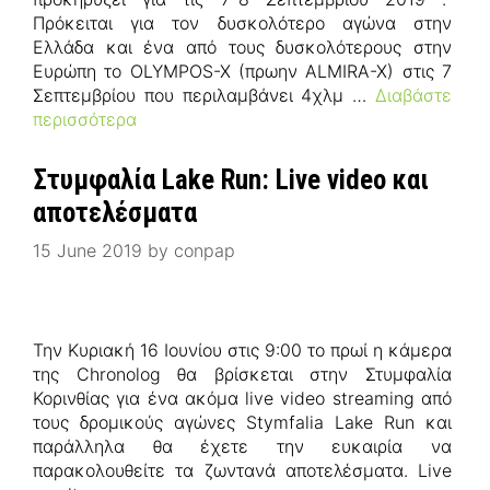
Πρόκειται για τον δυσκολότερο αγώνα στην
Ελλάδα και ένα από τους δυσκολότερους στην
Ευρώπη το OLYMPOS-X (πρωην ALMIRA-X) στις 7
Σεπτεμβρίου που περιλαμβάνει 4χλμ …
Διαβάστε
περισσότερα
Στυμφαλία Lake Run: Live video και
αποτελέσματα
15 June 2019
by
conpap
Την Κυριακή 16 Ιουνίου στις 9:00 το πρωί η κάμερα
της Chronolog θα βρίσκεται στην Στυμφαλία
Κορινθίας για ένα ακόμα live video streaming από
τους δρομικούς αγώνες Stymfalia Lake Run και
παράλληλα θα έχετε την ευκαιρία να
παρακολουθείτε τα ζωντανά αποτελέσματα. Live