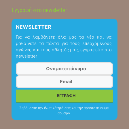
Εγγραφή στο newsletter
NEWSLETTER
Για να λαμβάνετε όλα μας τα νέα και να
μαθαίνετε τα πάντα για τους επερχόμενους
αγώνες και τους αθλητές μας, εγγραφείτε στο
newsletter
Σεβόμαστε την ιδιωτικότητά σας και την προστατεύουμε
σοβαρά