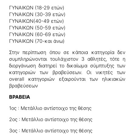
ΓΥΝΑΙΚΩΝ (18-29 ετών)
ΓΥΝΑΙΚΩΝ (30-39 ετών)
ΓΥΝΑΙΚΩΝ(40-49 ετών)
ΓΥΝΑΙΚΩΝ (50-59 ετών)
ΓΥΝΑΙΚΩΝ (60-69 ετών)
ΓΥΝΑΙΚΩΝ (70-και άνω)
Στην περίπτωση όπου σε κάποια κατηγορία δεν
συμπληρώνονται τουλάχιστον 3 αθλητές, τότε η
διοργάνωση διατηρεί το δικαίωμα σύμπτυξης των
κατηγοριών των βραβεύσεων. Οι νικητές των
overall κατηγοριών εξαιρούνται των ηλικιακών
βραβεύσεων
ΒΡΑΒΕΙΑ
1ος : Μετάλλιο αντίστοιχο της θέσης
2ος : Μετάλλιο αντίστοιχο της θέσης
3ος : Μετάλλιο αντίστοιχο της θέσης