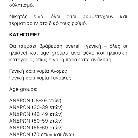
αθλητισμό.
Νικητές είναι όλοι όσοι συμμετέχουν και
τερματίσουν στο δικό τους ρυθμό.
ΚΑΤΗΓΟΡΙΕΣ
Θα ισχύσει βράβευση overall (γενική – όλες οι
ηλικίες) και age groups ανά φύλο και ηλικιακή
κατηγορία, όπως είναι η παρακάτω ανάλυση.
Γενική κατηγορία Ανδρες
Γενική κατηγορία Γυναίκες
Αge groups:
ΑΝΔΡΩΝ (18-29 ετών)
ΑΝΔΡΩΝ (30-39 ετών)
ΑΝΔΡΩΝ (40-49 ετών)
ΑΝΔΡΩΝ (50-59 ετών)
ΑΝΔΡΩΝ (66-69 ετών)
ΑΝΔΡΩΝ (70 ετών και άνω)