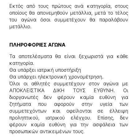
Εκτός από τους πρώτους ανά κατηγορία, στους
οποίους θα απονεμηθούν μετάλλια, μετά το τέλος
του αγώνα όσοι συμμετέχουν θα παραλάβουν
μετάλλιο.
ΠΛΗΡΟΦΟΡΙΕΣ ΑΓΩΝΑ
Τα αποτελέσματα θα είναι ξεχωριστά για κάθε
κατηγορία.
Θα υπάρξει ιατρική υποστήριξη
Θα υπάρχει ηλεκτρονική χρονομέτρηση.
Όλοι οι αθλητές συμμετέχουν στον αγώνα με
ΑΠΟΚΛΕΙΣΤΙΚΑ ΔΙΚΗ ΤΟΥΣ ΕΥΘΥΝΗ. Οι
διοργανωτές δεν φέρουν καμία ευθύνη για
ζητήματα που αφορούν στην υγεία των
συμμετεχόντων και οφείλονται σε έλλειψη
προληπτικού, ιατρικού ελέγχου. Επίσης, δεν
φέρουν καμία ευθύνη για την ασφάλεια των
προσωπικών αντικειμένων τους.