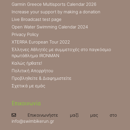
Garmin Greece Multisports Calendar 2026
Increase your support by making a donation
Live Broadcast test page
Open Water Swimming Calendar 2024
Privacy Policy
XTERRA European Tour 2022
Έλληνες Αθλητές με συμμετοχές στο παγκόσμιο
πρωτάθλημα IRONMAN
Καλώς ήρθατε!
Πολιτική Απορρήτου
Προβληθείτε & Διαφημιστείτε
Σχετικά με εμάς
Επικοινωνία
Επικοινωνήστε μαζί μας στο
info@swimbikerun.gr