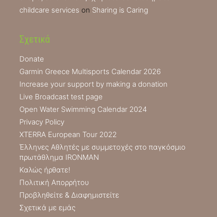
childcare services
on
Sharing is Caring
Σχετικά
Donate
Garmin Greece Multisports Calendar 2026
Increase your support by making a donation
Live Broadcast test page
Open Water Swimming Calendar 2024
Privacy Policy
XTERRA European Tour 2022
Έλληνες Αθλητές με συμμετοχές στο παγκόσμιο
πρωτάθλημα IRONMAN
Καλώς ήρθατε!
Πολιτική Απορρήτου
Προβληθείτε & Διαφημιστείτε
Σχετικά με εμάς