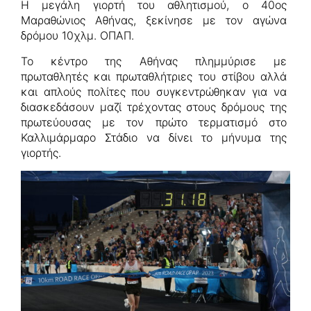
Η μεγάλη γιορτή του αθλητισμού, o 40ος
Μαραθώνιος Αθήνας, ξεκίνησε με τον αγώνα
δρόμου 10χλμ. ΟΠΑΠ.
Το κέντρο της Αθήνας πλημμύρισε με
πρωταθλητές και πρωταθλήτριες του στίβου αλλά
και απλούς πολίτες που συγκεντρώθηκαν για να
διασκεδάσουν μαζί τρέχοντας στους δρόμους της
πρωτεύουσας με τον πρώτο τερματισμό στο
Καλλιμάρμαρο Στάδιο να δίνει το μήνυμα της
γιορτής.