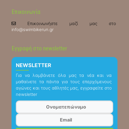
Επικοινωνία
Επικοινωνήστε μαζί μας στο
info@swimbikerun.gr
Εγγραφή στο newsletter
NEWSLETTER
Για να λαμβάνετε όλα μας τα νέα και να
μαθαίνετε τα πάντα για τους επερχόμενους
αγώνες και τους αθλητές μας, εγγραφείτε στο
newsletter