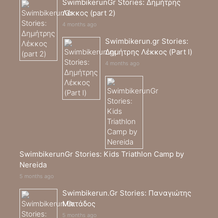
SwimbikerunGr Stories: Δημήτρης
Λέκκος (part 2)
4 months ago
Swimbikerun.gr Stories:
Δημήτρης Λέκκος (Part I)
4 months ago
SwimbikerunGr Stories: Kids Triathlon Camp by
Nereida
5 months ago
Swimbikerun.Gr Stories: Παναγιώτης
Μπιτάδος
5 months ago