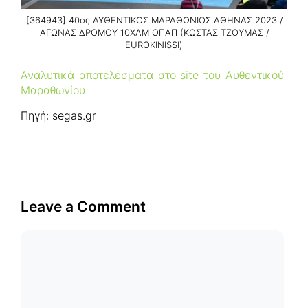
[364943] 40ος ΑΥΘΕΝΤΙΚΟΣ ΜΑΡΑΘΩΝΙΟΣ ΑΘΗΝΑΣ 2023 /
ΑΓΩΝΑΣ ΔΡΟΜΟΥ 10ΧΛΜ ΟΠΑΠ (ΚΩΣΤΑΣ ΤΖΟΥΜΑΣ /
EUROKINISSI)
Αναλυτικά αποτελέσματα στο site του Αυθεντικού
Μαραθωνίου
Πηγή: segas.gr
Leave a Comment
Comment