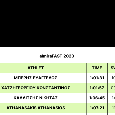
almiraFAST 2023
ATHLET
TIME
S
ΜΠΕΡΗΣ ΕΥΑΓΓΕΛΟΣ
1:01:31
1
ΧΑΤΖΗΓΕΩΡΓΙΟΥ ΚΩΝΣΤΑΝΤΙΝΟΣ
1:01:57
0
ΚΑΛΛΙΤΣΗΣ ΝΙΚΗΤΑΣ
1:06:45
1
ATHANASAKIS ATHANASIOS
1:07:21
1