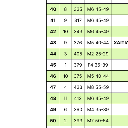
40
8
335
M6 45-49
41
9
317
M6 45-49
42
10
343
M6 45-49
43
9
376
M5 40-44
ΧΑΙΤΙ
44
3
405
M2 25-29
45
1
379
F4 35-39
46
10
375
M5 40-44
47
4
433
M8 55-59
48
11
412
M6 45-49
49
6
390
M4 35-39
50
2
393
M7 50-54