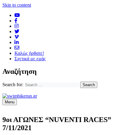
Skip to content
Καλώς ήρθατε!
Σχετικά με εμάς
Αναζήτηση
Search for:
Menu
9οι ΑΓΩΝΕΣ “NUVENTI RACES”
7/11/2021