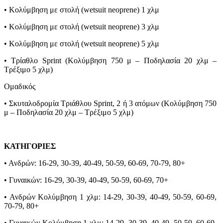
• Κολύμβηση με στολή (wetsuit neoprene) 1 χλμ
• Κολύμβηση με στολή (wetsuit neoprene) 3 χλμ
• Κολύμβηση με στολή (wetsuit neoprene) 5 χλμ
• Τρίαθλο Sprint (Κολύμβηση 750 μ – Ποδηλασία 20 χλμ –
Τρέξιμο 5 χλμ)
Ομαδικός
• Σκυταλοδρομία Τριάθλου Sprint, 2 ή 3 ατόμων (Κολύμβηση 750
μ – Ποδηλασία 20 χλμ – Τρέξιμο 5 χλμ)
ΚΑΤΗΓΟΡΙΕΣ
• Ανδρών: 16-29, 30-39, 40-49, 50-59, 60-69, 70-79, 80+
• Γυναικών: 16-29, 30-39, 40-49, 50-59, 60-69, 70+
• Ανδρών Κολύμβηση 1 χλμ: 14-29, 30-39, 40-49, 50-59, 60-69,
70-79, 80+
• Γυναικών Κολύμβηση 1 χλμ: 14-29, 30-39, 40-49, 50-59, 60-69,