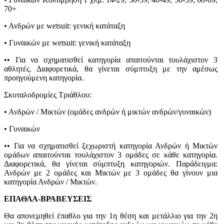
70+
• Ανδρών με wetsuit: γενική κατάταξη
• Γυναικών με wetsuit: γενική κατάταξη
•• Για να σχηματισθεί κατηγορία απαιτούνται τουλάχιστον 3
αθλητές. Διαφορετικά, θα γίνεται σύμπτυξη με την αμέσως
προηγούμενη κατηγορία.
Σκυταλοδρομίες Τριάθλου:
• Ανδρών / Μικτών (ομάδες ανδρών ή μικτών ανδρών/γυναικών)
• Γυναικών
•• Για να σχηματισθεί ξεχωριστή κατηγορία Ανδρών ή Μικτών
ομάδων απαιτούνται τουλάχιστον 3 ομάδες σε κάθε κατηγορία.
Διαφορετικά, θα γίνεται σύμπτυξη κατηγοριών. Παράδειγμα:
Ανδρών με 2 ομάδες και Μικτών με 3 ομάδες θα γίνουν μια
κατηγορία Ανδρών / Μικτών.
ΕΠΑΘΛΑ-ΒΡΑΒΕΥΣΕΙΣ
Θα απονεμηθεί έπαθλο για την 1η θέση και μετάλλιο για την 2η