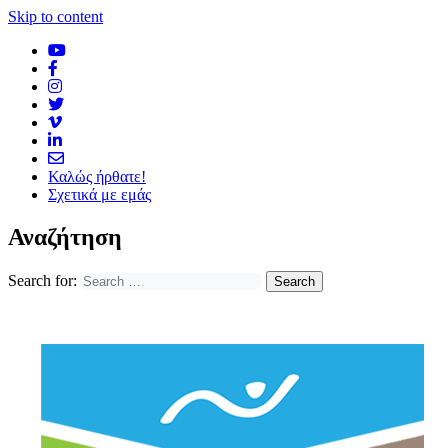
Skip to content
Καλώς ήρθατε!
Σχετικά με εμάς
Αναζήτηση
Search for: