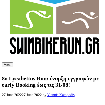
Menu
8ο Lycabettus Run: έναρξη εγγραφών με
early Booking έως τις 31/08!
27 June 2022
27 June 2022
by
Yiannis Katopodis