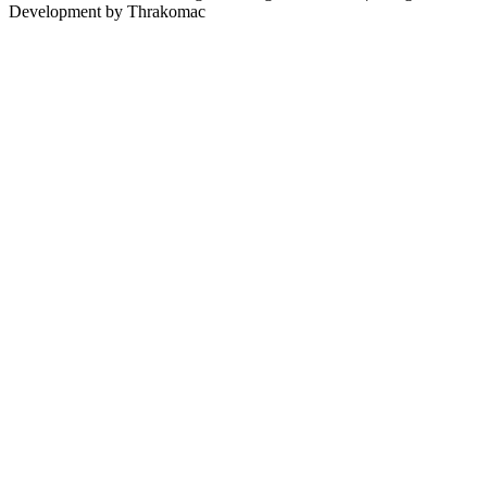
Development by Thrakomac