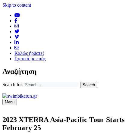
Skip to content
Καλώς ήρθατε!
Σχετικά με εμάς
Αναζήτηση
Search for:
Menu
2023 XTERRA Asia-Pacific Tour Starts
February 25