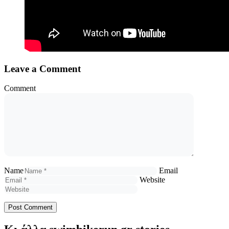
Leave a Comment
Comment
Name
Email
Website