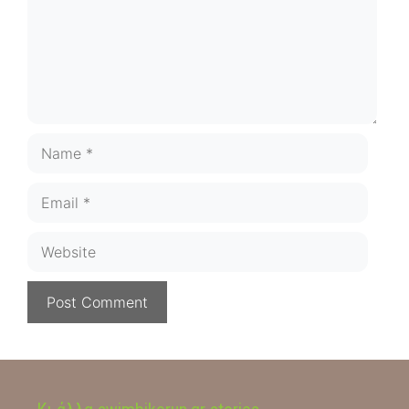
Name
Email
Website