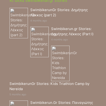
Κι άλλα swimbikerun.gr stories
SwimbikerunGr Stories: Δημήτρης
Λέκκος (part 2)
4 months ago
Swimbikerun.gr Stories:
Δημήτρης Λέκκος (Part I)
4 months ago
SwimbikerunGr Stories: Kids Triathlon Camp by
Nereida
5 months ago
Swimbikerun.Gr Stories: Παναγιώτης