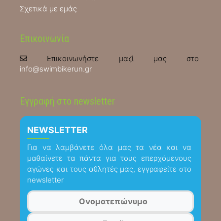
Σχετικά με εμάς
Επικοινωνία
Επικοινωνήστε μαζί μας στο
info@swimbikerun.gr
Εγγραφή στο newsletter
NEWSLETTER
Για να λαμβάνετε όλα μας τα νέα και να
μαθαίνετε τα πάντα για τους επερχόμενους
αγώνες και τους αθλητές μας, εγγραφείτε στο
newsletter