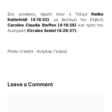
Στις γυναίκες, πρώτη ήταν η Τσέχα
Radka
Kahlefeldt (4:16:52)
, με δεύτερη την Ελβετή
Caroline Claudia Steffen (4:19:28)
και τρίτη την
Αυστραλή
Kirralee Seidel (4:28:37).
Photo Credits : Αντρέας Γκόρος
Leave a Comment
Comment