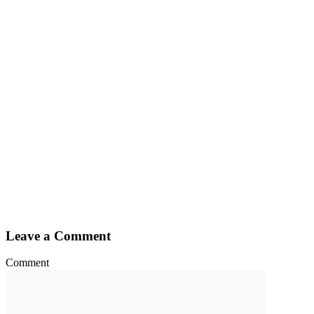
Leave a Comment
Comment