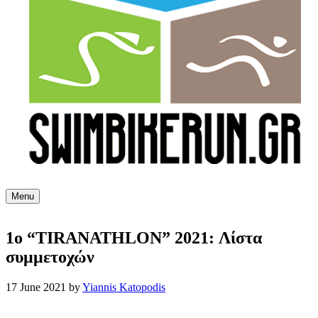
Menu
1o “TIRANATHLON” 2021: Λίστα
συμμετοχών
17 June 2021
by
Yiannis Katopodis