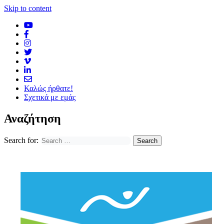
Skip to content
Καλώς ήρθατε!
Σχετικά με εμάς
Αναζήτηση
Search for: