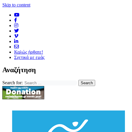
Skip to content
Καλώς ήρθατε!
Σχετικά με εμάς
Αναζήτηση
Search for: