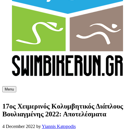
Menu
17ος Χειμερινός Κολυμβητικός Διάπλους
Βουλιαγμένης 2022: Αποτελέσματα
4 December 2022
by
Yiannis Katopodis