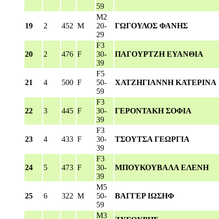
59
M2
19
2
452
M
20-
ΓΩΓΟΥΛΟΣ ΦΑΝΗΣ
29
F3
20
2
476
F
30-
ΠΑΓΟΥΡΤΖΗ ΕΥΑΝΘΙΑ
39
F5
21
4
500
F
50-
ΧΑΤΖΗΓΙΑΝΝΗ ΚΑΤΕΡΙΝΑ
59
F3
22
3
445
F
30-
ΓΕΡΟΝΤΑΚΗ ΣΟΦΙΑ
39
F3
23
4
433
F
30-
ΤΣΟΥΤΣΑ ΓΕΩΡΓΙΑ
39
F3
24
5
473
F
30-
ΜΠΟΥΚΟΥΒΑΛΑ ΕΛΕΝΗ
39
M5
25
6
322
M
50-
ΒΑΓΓΕΡ ΙΩΣΗΦ
59
M3