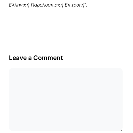
Ελληνική Παρολυμπιακή Επιτροπή
“.
Leave a Comment
Comment