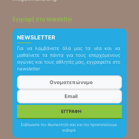
Εγγραφή στο newsletter
NEWSLETTER
Για να λαμβάνετε όλα μας τα νέα και να
μαθαίνετε τα πάντα για τους επερχόμενους
αγώνες και τους αθλητές μας, εγγραφείτε στο
newsletter
Σεβόμαστε την ιδιωτικότητά σας και την προστατεύουμε
σοβαρά