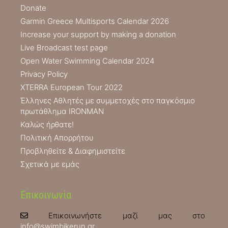
Donate
Garmin Greece Multisports Calendar 2026
Increase your support by making a donation
Live Broadcast test page
Open Water Swimming Calendar 2024
Privacy Policy
XTERRA European Tour 2022
Έλληνες Αθλητές με συμμετοχές στο παγκόσμιο
πρωτάθλημα IRONMAN
Καλώς ήρθατε!
Πολιτική Απορρήτου
Προβληθείτε & Διαφημιστείτε
Σχετικά με εμάς
Επικοινωνία
Επικοινωνήστε μαζί μας στο
info@swimbikerun.gr