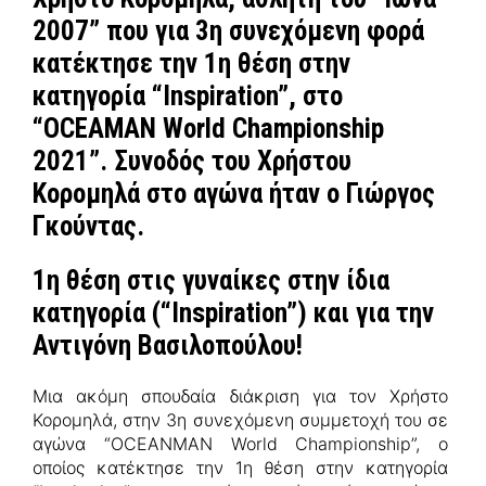
2007” που για 3η συνεχόμενη φορά
κατέκτησε την 1η θέση στην
κατηγορία “Inspiration”, στο
“OCEAMAN World Championship
2021”. Συνοδός του Χρήστου
Κορομηλά στο αγώνα ήταν ο Γιώργος
Γκούντας.
1η θέση στις γυναίκες στην ίδια
κατηγορία (“Inspiration”) και για την
Αντιγόνη Βασιλοπούλου!
Μια ακόμη σπουδαία διάκριση για τον Χρήστο
Κορομηλά, στην 3η συνεχόμενη συμμετοχή του σε
αγώνα “OCEANMAN World Championship”, ο
οποίος κατέκτησε την 1η θέση στην κατηγορία