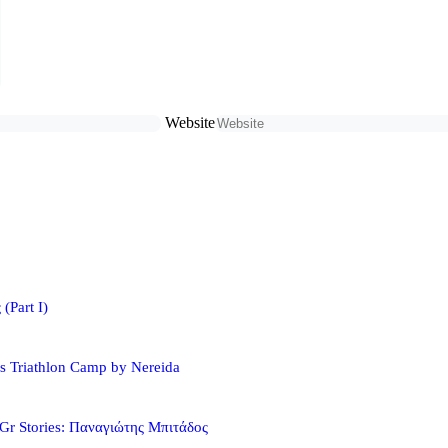
Website
(Part I)
s Triathlon Camp by Nereida
Gr Stories: Παναγιώτης Μπιτάδος