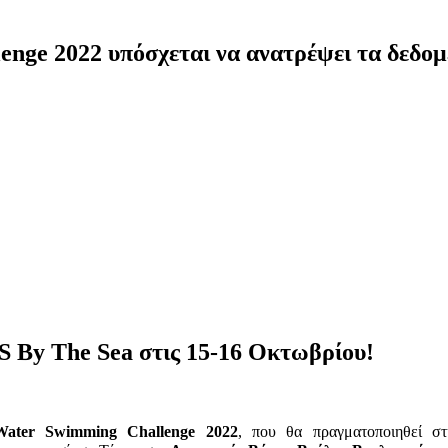
ge 2022 υπόσχεται να ανατρέψει τα δεδομ
S By The Sea στις
15-16 Οκτωβρίου
!
Water
Swimming
Challenge
2022
, που θα πραγματοποιηθεί 