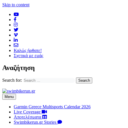
Skip to content
Καλώς ήρθατε!
Σχετικά με εμάς
Αναζήτηση
Search for:
Menu
Garmin Greece Multisports Calendar 2026
Live Coverage
Αποτελέσματα
Swimbikerun.gr Stories